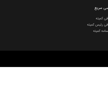
ی سریع
فی کمیته
فی رئیس کمیته
نامه کمیته