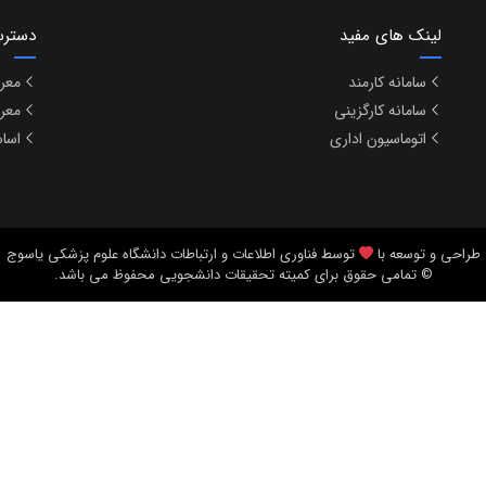
لینک های مفید
دسترس
سامانه کارمند
معر
سامانه کارگزینی
معر
اتوماسیون اداری
اساس
طراحی و توسعه با
توسط فناوری اطلاعات و ارتباطات دانشگاه علوم پزشکی یاسوج
© تمامی حقوق برای کمیته تحقیقات دانشجویی محفوظ می باشد.